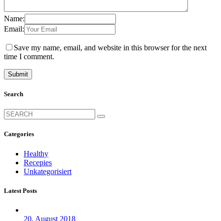
Name:
Email:
Save my name, email, and website in this browser for the next
time I comment.
Search
Search
for:
Categories
Healthy
Recepies
Unkategorisiert
Latest Posts
20. August 2018