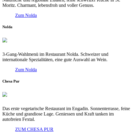
Moritz. Charmant, lebensfroh und voller Genuss.
Zum Nolda
Nolda
3-Gang-Wahlmenü im Restaurant Nolda. Schweizer und
internationale Spezialitäten, eine gute Auswahl an Wein.
Zum Nolda
Chesa Pur
Das erste vegetarische Restaurant im Engadin. Sonnenterrasse, feine
Küche und grandiose Lage. Geniessen und Kraft tanken im
autofreien Fextal.
ZUM CHESA PUR