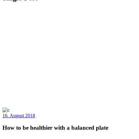
16. August 2018
How to be healthier with a balanced plate