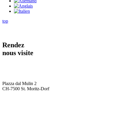
top
Rendez
nous visite
Plazza dal Mulin 2
CH-7500 St. Moritz-Dorf