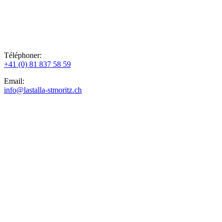
Téléphoner:
+41 (0) 81 837 58 59
Email:
info@lastalla-stmoritz.ch