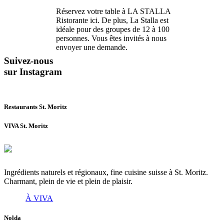
Réservez votre table à LA STALLA
Ristorante ici. De plus, La Stalla est
idéale pour des groupes de 12 à 100
personnes. Vous êtes invités à nous
envoyer une demande.
Suivez-nous
sur Instagram
Restaurants St. Moritz
VIVA St. Moritz
Ingrédients naturels et régionaux, fine cuisine suisse à St. Moritz.
Charmant, plein de vie et plein de plaisir.
À VIVA
Nolda