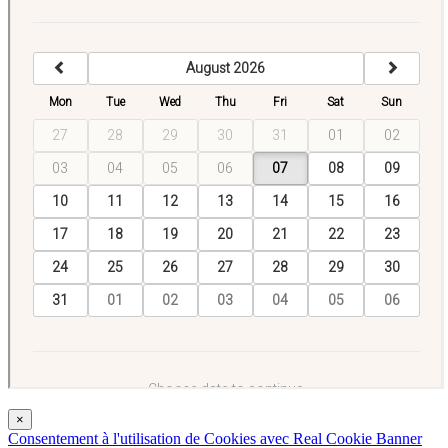
×
Consentement à l'utilisation de Cookies avec Real Cookie Banner