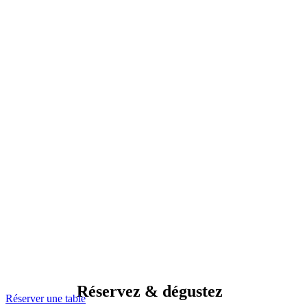
Réservez & dégustez
Réserver une table